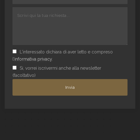
L'interessato dichiara di aver letto e compreso
l’
informativa privacy
.
Si, vorrei iscrivermi anche alla newsletter
(facoltativo)