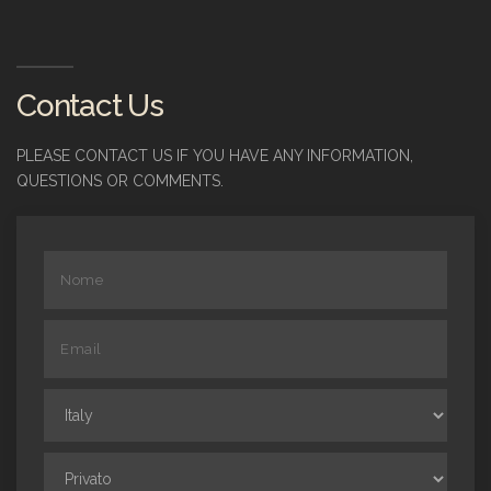
Contact Us
PLEASE CONTACT US IF YOU HAVE ANY INFORMATION,
QUESTIONS OR COMMENTS.